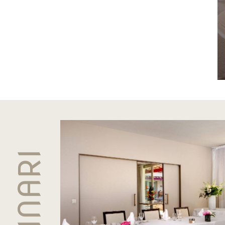
EMINARI