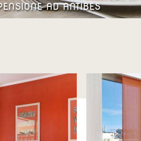
PENSIONE AD ANTIBES