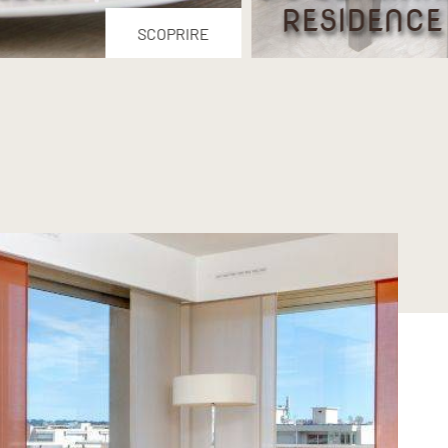
RESIDENCE
SCOPRIRE