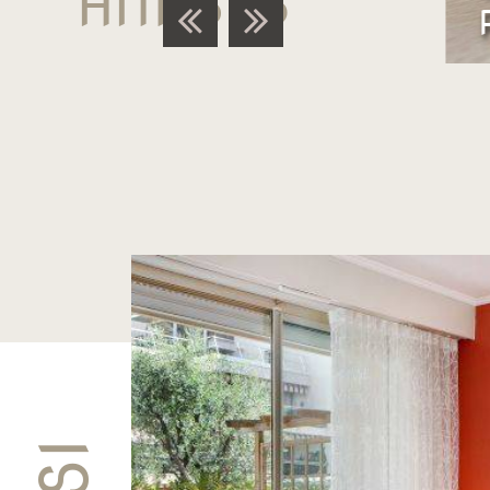
ANTIBES
SCOPRIRE