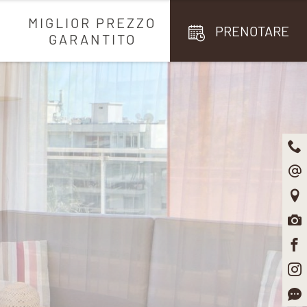
MIGLIOR PREZZO
PRENOTARE
GARANTITO