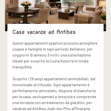
Case vacanze ad Antibes
Questi appartamenti spaziosi possono accogliere
coppie e famiglie in ogni periodo dell'anno, per
soggiorni di almeno 3 notti: una sistemazione
ideale per scoprire la Costa Azzurra in totale
tranquillità.
Scoprite i 26 ampi appartamenti ammobiliati, dal
monolocale al trilocale. Ogni appartamento è
perfettamente attrezzato, dispone di biancheria
per la casa, asciugamani e lenzuola e comprende
una terrazza con arredamento da giardino, per
vacanze ad Antibes Juan-les-Pins all'insegna