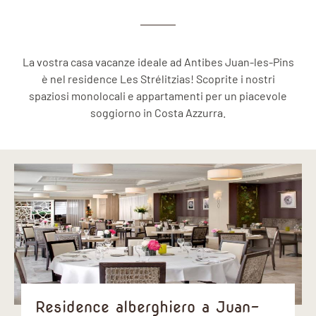
La vostra casa vacanze ideale ad Antibes Juan-les-Pins
è nel residence Les Strélitzias! Scoprite i nostri
spaziosi monolocali e appartamenti per un piacevole
soggiorno in Costa Azzurra.
Residence alberghiero a Juan-