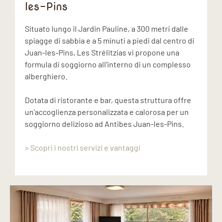
les-Pins
Situato lungo il Jardin Pauline, a 300 metri dalle
spiagge di sabbia e a 5 minuti a piedi dal centro di
Juan-les-Pins, Les Strélitzias vi propone una
formula di soggiorno all'interno di un complesso
alberghiero.
Dotata di ristorante e bar, questa struttura offre
un'accoglienza personalizzata e calorosa per un
soggiorno delizioso ad Antibes Juan-les-Pins.
> Scopri i nostri servizi e vantaggi