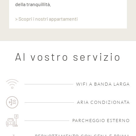
della tranquillità.
> Scopri i nostri appartamenti
Al vostro servizio
WIFI A BANDA LARGA
ARIA CONDIZIONATA
PARCHEGGIO ESTERNO