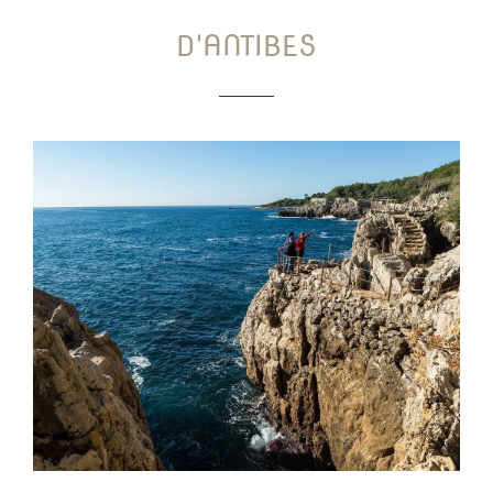
D'ANTIBES