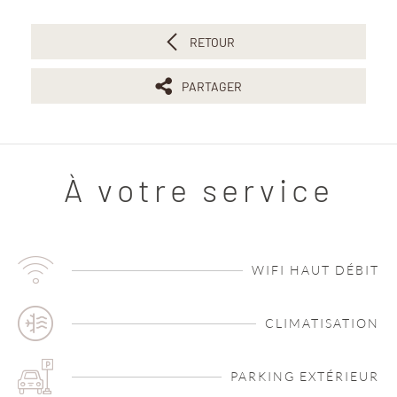
RETOUR
PARTAGER
À votre service
WIFI HAUT DÉBIT
CLIMATISATION
PARKING EXTÉRIEUR