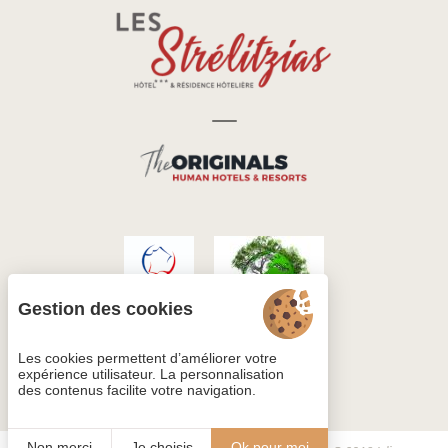
Gestion des cookies
Les cookies permettent d’améliorer votre
expérience utilisateur. La personnalisation
des contenus facilite votre navigation.
Non merci
Je choisis
Ok pour moi