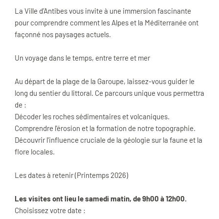
La Ville d’Antibes vous invite à une immersion fascinante
pour comprendre comment les Alpes et la Méditerranée ont
façonné nos paysages actuels.
Un voyage dans le temps, entre terre et mer
Au départ de la plage de la Garoupe, laissez-vous guider le
long du sentier du littoral. Ce parcours unique vous permettra
de :
Décoder les roches sédimentaires et volcaniques.
Comprendre l'érosion et la formation de notre topographie.
Découvrir l'influence cruciale de la géologie sur la faune et la
flore locales.
Les dates à retenir (Printemps 2026)
Les visites ont lieu le samedi matin, de 9h00 à 12h00.
Choisissez votre date :