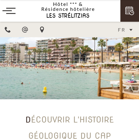
Hôtel ***
&
Résidence hôtelière
LES STRÉLITZIAS
FR
DÉCOUVRIR L'HISTOIRE
GÉOLOGIQUE DU CAP