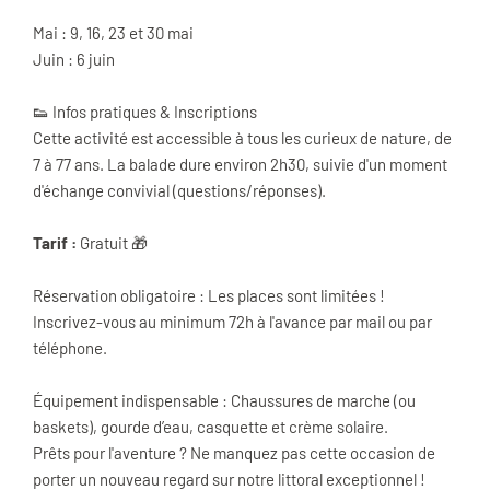
Mai : 9, 16, 23 et 30 mai
Juin : 6 juin
👟 Infos pratiques & Inscriptions
Cette activité est accessible à tous les curieux de nature, de
7 à 77 ans. La balade dure environ 2h30, suivie d'un moment
d'échange convivial (questions/réponses).
Tarif :
Gratuit 🎁
Réservation obligatoire : Les places sont limitées !
Inscrivez-vous au minimum 72h à l'avance par mail ou par
téléphone.
Équipement indispensable : Chaussures de marche (ou
baskets), gourde d’eau, casquette et crème solaire.
Prêts pour l'aventure ? Ne manquez pas cette occasion de
porter un nouveau regard sur notre littoral exceptionnel !