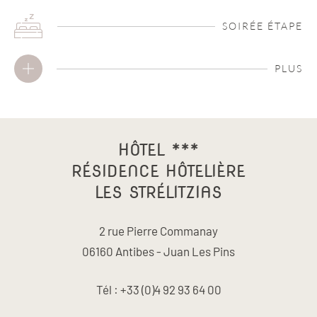
SOIRÉE ÉTAPE
PLUS
HÔTEL ***
RÉSIDENCE HÔTELIÈRE
LES STRÉLITZIAS
2 rue Pierre Commanay
06160 Antibes - Juan Les Pins
Tél : +33 (0)4 92 93 64 00