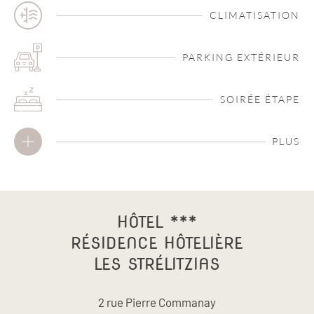
CLIMATISATION
PARKING EXTÉRIEUR
SOIRÉE ÉTAPE
PLUS
HÔTEL ***
RÉSIDENCE HÔTELIÈRE
LES STRÉLITZIAS
2 rue Pierre Commanay