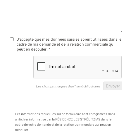
J'accepte que mes données saisies soient utilisées dans le
cadre de ma demande et de la relation commerciale qui
peut en découler.
*
Les champs marqués d'un * sont obligatoires
Les informations recueillies sur ce formulaire sont enregistrées dans
un fichier informatisé par la RÉSIDENCE LES STRÉLITZIAS dans le
cadre de votre demande et de la relation commerciale qui peut en
découler.