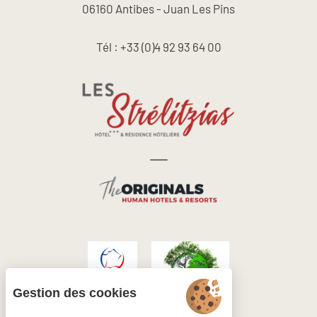
06160 Antibes - Juan Les Pins
Tél : +33 (0)4 92 93 64 00
Gestion des cookies