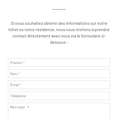
Si vous souhaitez obtenir des
informations sur notre
hôtel ou notre résidence
, nous vous invitons à prendre
contact directement avec nous via le formulaire ci-
dessous :