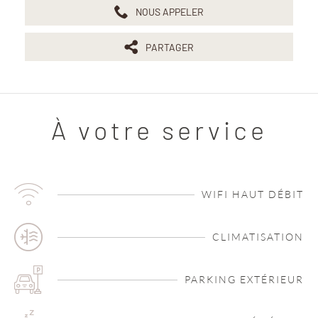
NOUS APPELER
PARTAGER
À votre service
WIFI HAUT DÉBIT
CLIMATISATION
PARKING EXTÉRIEUR