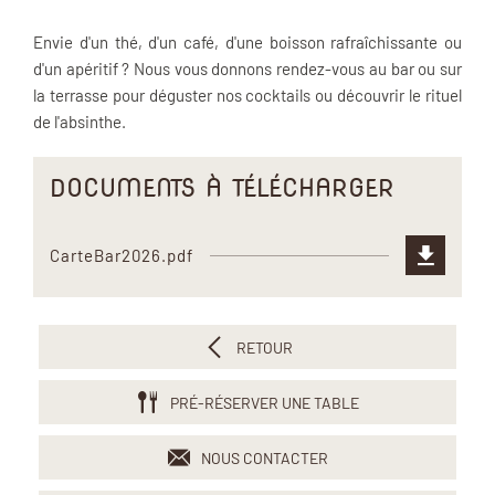
Envie d'un thé, d'un café, d'une boisson rafraîchissante ou
d'un apéritif ? Nous vous donnons rendez-vous au bar ou sur
la terrasse pour déguster nos cocktails ou découvrir le rituel
de l'absinthe.
DOCUMENTS À TÉLÉCHARGER
CarteBar2026.pdf
RETOUR
PRÉ-RÉSERVER UNE TABLE
NOUS CONTACTER