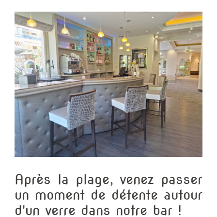
Après la plage, venez passer
un moment de détente autour
d'un verre dans notre bar !