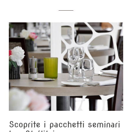
Scoprite i pacchetti seminari