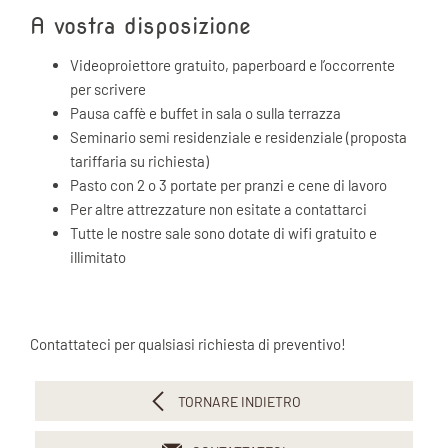
A vostra disposizione
Videoproiettore gratuito, paperboard e l’occorrente
per scrivere
Pausa caffè e buffet in sala o sulla terrazza
Seminario semi residenziale e residenziale (proposta
tariffaria su richiesta)
Pasto con 2 o 3 portate per pranzi e cene di lavoro
Per altre attrezzature non esitate a contattarci
Tutte le nostre sale sono dotate di wifi gratuito e
illimitato
Contattateci per qualsiasi richiesta di preventivo!
TORNARE INDIETRO