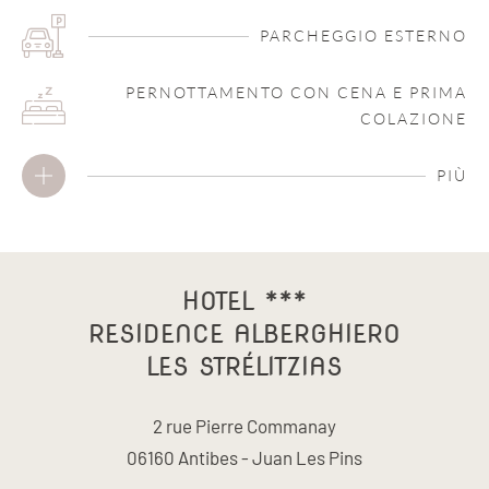
PARCHEGGIO ESTERNO
PERNOTTAMENTO CON CENA E PRIMA
COLAZIONE
PIÙ
HOTEL ***
RESIDENCE ALBERGHIERO
LES STRÉLITZIAS
2 rue Pierre Commanay
06160 Antibes - Juan Les Pins