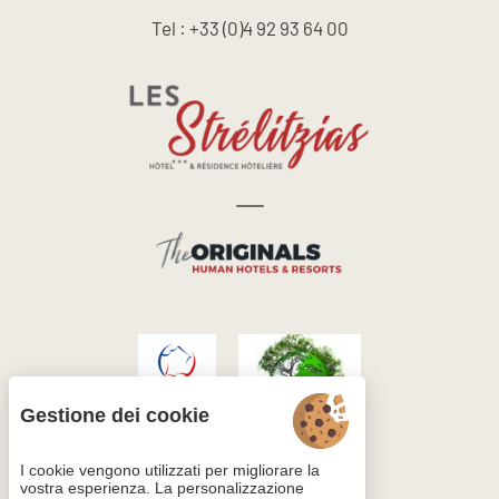
Tel : +33 (0)4 92 93 64 00
Gestione dei cookie
I cookie vengono utilizzati per migliorare la
vostra esperienza. La personalizzazione