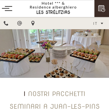
Hotel ***
&
Residence alberghiero
LES STRÉLITZIAS
IT
I NOSTRI PACCHETTI
SEMINARI A JUAN-LES-PINS