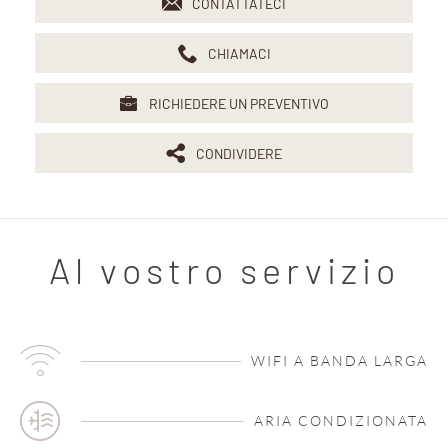
CONTATTATECI
CHIAMACI
RICHIEDERE UN PREVENTIVO
CONDIVIDERE
Al vostro servizio
WIFI A BANDA LARGA
ARIA CONDIZIONATA